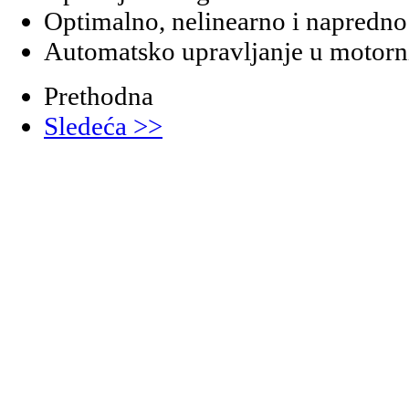
Optimalno, nelinearno i napredno
Automatsko upravljanje u motorn
Prethodna
Sledeća >>