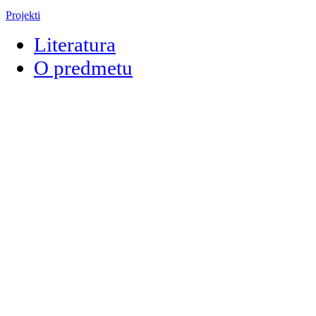
Projekti
Literatura
O predmetu