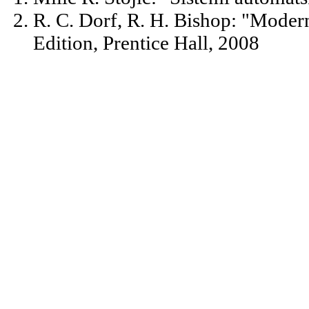
R. C. Dorf, R. H. Bishop: "Moder
Edition, Prentice Hall, 2008